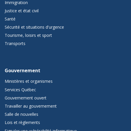
Immigration
Justice et état civil
Santé
Sécurité et situations d'urgence
Tourisme, loisirs et sport
Transports
Gouvernement
Ministères et organismes
Services Québec
Gouvernement ouvert
Travailler au gouvernement
Salle de nouvelles
Lois et règlements
Signaler une vulnérabilité informatique