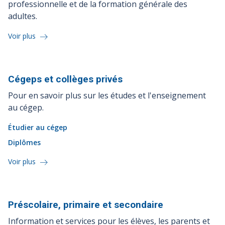
professionnelle et de la formation générale des
adultes.
Voir plus
Cégeps et collèges
privés
Pour en savoir plus sur les études et l'enseignement
au cégep.
Étudier au cégep
Diplômes
Voir plus
Préscolaire, primaire et
secondaire
Information et services pour les élèves, les parents et