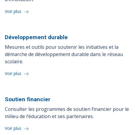
Voir plus
Développement
durable
Mesures et outils pour soutenir les initiatives et la
démarche de développement durable dans le réseau
scolaire.
Voir plus
Soutien
financier
Consulter les programmes de soutien financier pour le
milieu de l’éducation et ses partenaires.
Voir plus