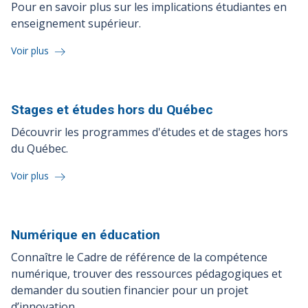
Pour en savoir plus sur les implications étudiantes en
enseignement supérieur.
Voir plus
Stages et études hors du
Québec
Découvrir les programmes d'études et de stages hors
du Québec.
Voir plus
Numérique en
éducation
Connaître le Cadre de référence de la compétence
numérique, trouver des ressources pédagogiques et
demander du soutien financier pour un projet
d’innovation.