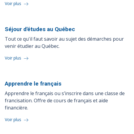
Voir plus
Séjour d'études au
Québec
Tout ce qu'il faut savoir au sujet des démarches pour
venir étudier au Québec.
Voir plus
Apprendre le
français
Apprendre le français ou s’inscrire dans une classe de
francisation. Offre de cours de français et aide
financière.
Voir plus