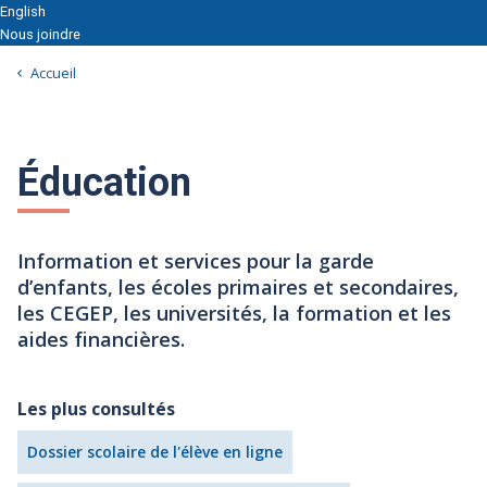
English
Nous joindre
Accueil
Éducation
Information et services pour la garde
d’enfants, les écoles primaires et secondaires,
les CEGEP, les universités, la formation et les
aides financières.
Les plus consultés
Dossier scolaire de l'élève en ligne