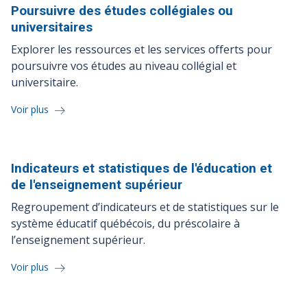
Poursuivre des études collégiales ou
universitaires
Explorer les ressources et les services offerts pour
poursuivre vos études au niveau collégial et
universitaire.
Voir plus
Indicateurs et statistiques de l'éducation et
de l'enseignement
supérieur
Regroupement d’indicateurs et de statistiques sur le
système éducatif québécois, du préscolaire à
l’enseignement supérieur.
Voir plus