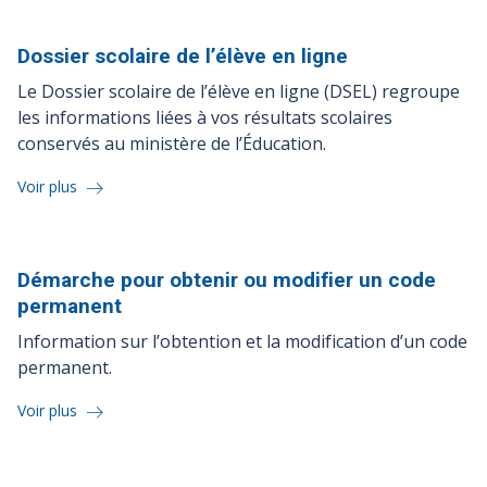
Dossier scolaire de l’élève en
ligne
Le Dossier scolaire de l’élève en ligne (DSEL) regroupe
les informations liées à vos résultats scolaires
conservés au ministère de l’Éducation.
Voir plus
Démarche pour obtenir ou modifier un code
permanent
Information sur l’obtention et la modification d’un code
permanent.
Voir plus