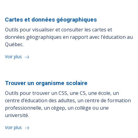
Cartes et données
géographiques
Outils pour visualiser et consulter les cartes et
données géographiques en rapport avec l’éducation au
Québec.
Voir plus
Trouver un organisme
scolaire
Outils pour trouver un CSS, une CS, une école, un
centre d’éducation des adultes, un centre de formation
professionnelle, un cégep, un collège ou une
université.
Voir plus