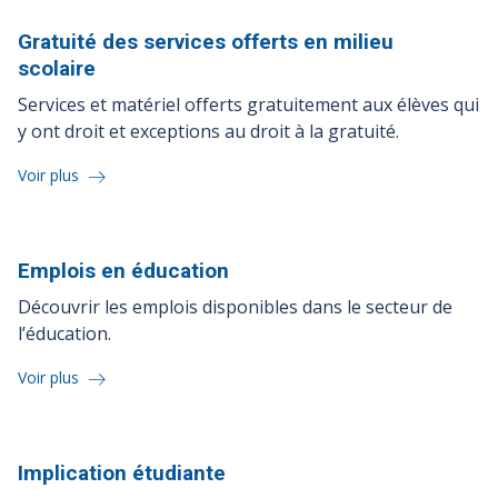
Gratuité des services offerts en milieu
scolaire
Services et matériel offerts gratuitement aux élèves qui
y ont droit et exceptions au droit à la gratuité.
Voir plus
Emplois en
éducation
Découvrir les emplois disponibles dans le secteur de
l’éducation.
Voir plus
Implication
étudiante