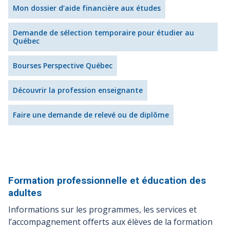
Mon dossier d’aide financière aux études
Demande de sélection temporaire pour étudier au
Québec
Bourses Perspective Québec
Découvrir la profession enseignante
Faire une demande de relevé ou de diplôme
Formation professionnelle et éducation des
adultes
Informations sur les programmes, les services et
l’accompagnement offerts aux élèves de la formation