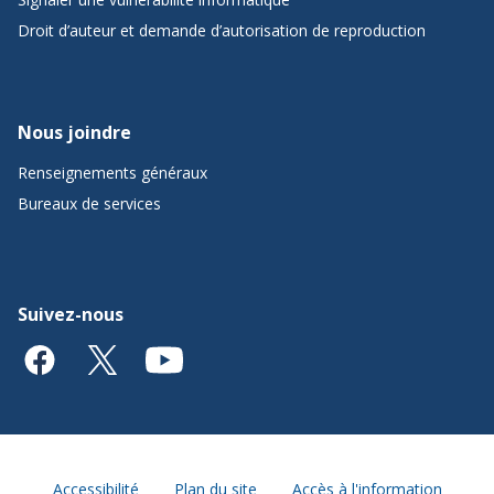
Droit d’auteur et demande d’autorisation de reproduction
Nous joindre
Renseignements généraux
Bureaux de services
Suivez-nous
Accessibilité
Plan du site
Accès à l'information