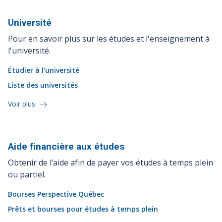
Université
Pour en savoir plus sur les études et l'enseignement à
l'université.
Étudier à l'université
Liste des universités
Voir plus
Aide financière aux
études
Obtenir de l’aide afin de payer vos études à temps plein
ou partiel.
Bourses Perspective Québec
Prêts et bourses pour études à temps plein