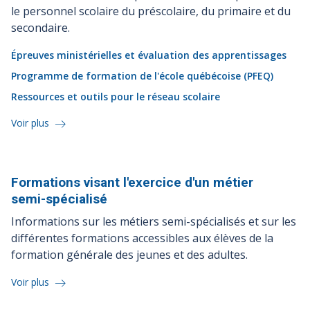
le personnel scolaire du préscolaire, du primaire et du
secondaire.
Épreuves ministérielles et évaluation des apprentissages
Programme de formation de l'école québécoise (PFEQ)
Ressources et outils pour le réseau scolaire
Voir plus
Formations visant l'exercice d'un métier
semi-spécialisé
Informations sur les métiers semi-spécialisés et sur les
différentes formations accessibles aux élèves de la
formation générale des jeunes et des adultes.
Voir plus