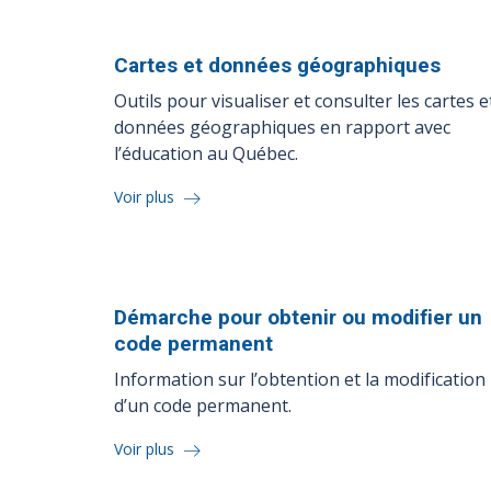
Cartes et données
géographiques
Outils pour visualiser et consulter les cartes e
données géographiques en rapport avec
l’éducation au Québec.
Voir plus
Démarche pour obtenir ou modifier un
code
permanent
Information sur l’obtention et la modification
d’un code permanent.
Voir plus