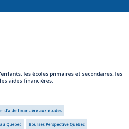
’enfants, les écoles primaires et secondaires, les
les aides financières.
r d’aide financière aux études
 au Québec
Bourses Perspective Québec