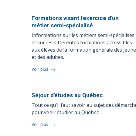
Formations visant l'exercice d'un
métier
semi-spécialisé
Informations sur les métiers semi-spécialisés
et sur les différentes formations accessibles
aux élèves de la formation générale des jeun
et des adultes.
Voir plus
Séjour d'études au
Québec
Tout ce qu'il faut savoir au sujet des démarch
pour venir étudier au Québec.
Voir plus