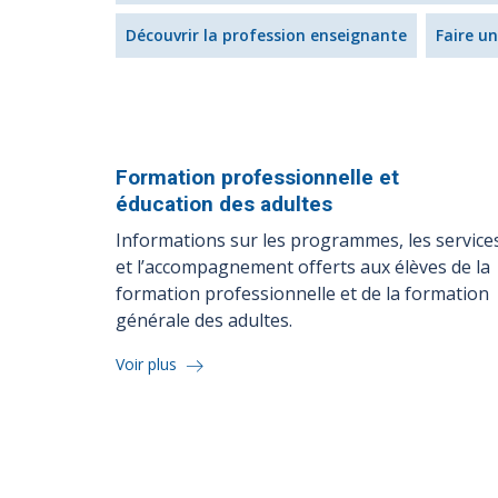
Découvrir la profession enseignante
Faire u
Formation professionnelle et
éducation des
adultes
Informations sur les programmes, les service
et l’accompagnement offerts aux élèves de la
formation professionnelle et de la formation
générale des adultes.
Voir plus