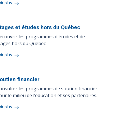
ir plus
tages et études hors du
Québec
écouvrir les programmes d'études et de
tages hors du Québec.
ir plus
outien
financier
onsulter les programmes de soutien financier
our le milieu de l’éducation et ses partenaires.
ir plus