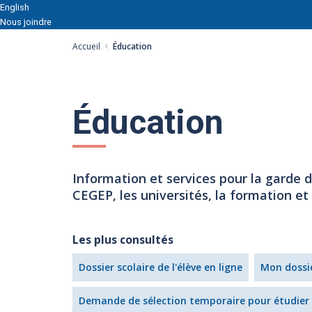
English
Nous joindre
Accueil
Éducation
Éducation
Information et services pour la garde d
CEGEP, les universités, la formation et 
Les plus consultés
Dossier scolaire de l'élève en ligne
Mon dossie
Demande de sélection temporaire pour étudier